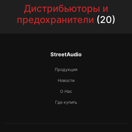
Дистрибьюторы и
предохранители
(20)
StreetAudio
Продукция
Новости
О Нас
Где купить