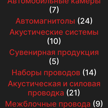
Автомобильные камеры
(7)
Автомагнитолы
(24)
Акустические системы
(10)
Сувенирная продукция
(5)
Наборы проводов
(14)
Акустическая и силовая
проводка
(21)
Межблочные провода
(9)