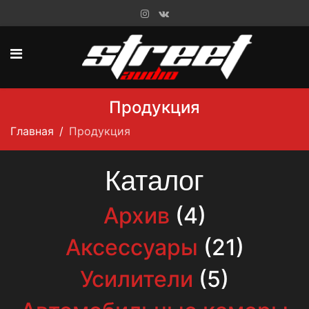
Продукция
Главная
Продукция
Каталог
Архив
(4)
Аксессуары
(21)
Усилители
(5)