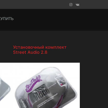
КУПИТЬ
Установочный комплект
Street Audio 2.8