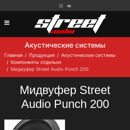
Акустические системы
Главная
Продукция
Акустические системы
Компоненты отдельно
Мидвуфер Street Audio Punch 200
Мидвуфер Street
Audio Punch 200