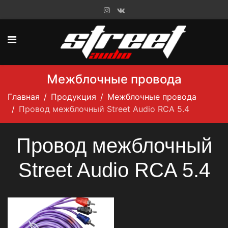
Межблочные провода
Главная
Продукция
Межблочные провода
Провод межблочный Street Audio RCA 5.4
Провод межблочный
Street Audio RCA 5.4