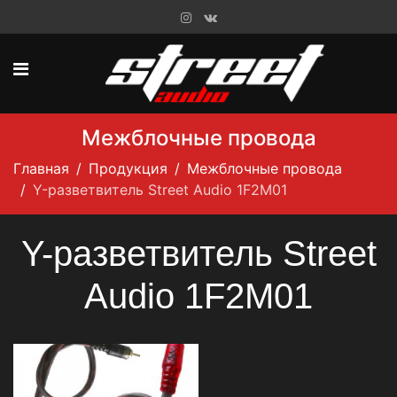
Межблочные провода
Главная
Продукция
Межблочные провода
Y-разветвитель Street Audio 1F2M01
Y-разветвитель Street
Audio 1F2M01