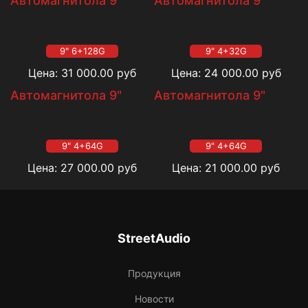
Автомагнитола 9"
Автомагнитола 9"
9" 6+128G
9" 4+32G
Цена:
31 000.00
руб
Цена:
24 000.00
руб
Автомагнитола 9"
Автомагнитола 9"
9" 4+64G
9" 4+64G
Цена:
27 000.00
руб
Цена:
21 000.00
руб
StreetAudio
Продукция
Новости