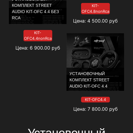
КОМПЛЕКТ STREET
KIT-
OFC4.8nonRca
AUDIO KIT-OFC 4.4 БЕЗ
RCA
Цена:
4 500.00
руб
KIT-
OFC4.4nonRca
Цена:
6 900.00
руб
УСТАНОВОЧНЫЙ
КОМПЛЕКТ STREET
AUDIO KIT-OFC 4.4
KIT-OFC4.4
Цена:
7 800.00
руб